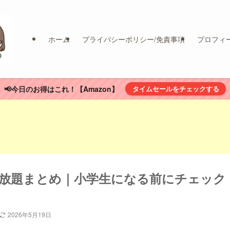
ホーム
プライバシーポリシー/免責事項
プロフィ
📢今日のお得はこれ！【Amazon】
タイムセールをチェックする
放題まとめ｜小学生になる前にチェック
2026年5月19日