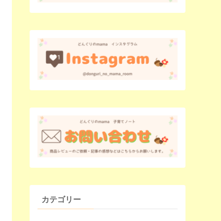
カテゴリー