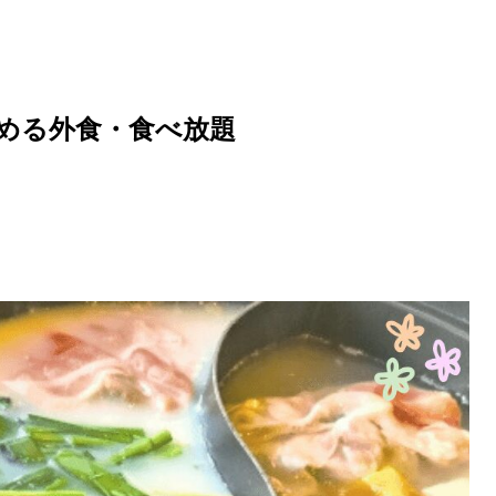
める外食・食べ放題