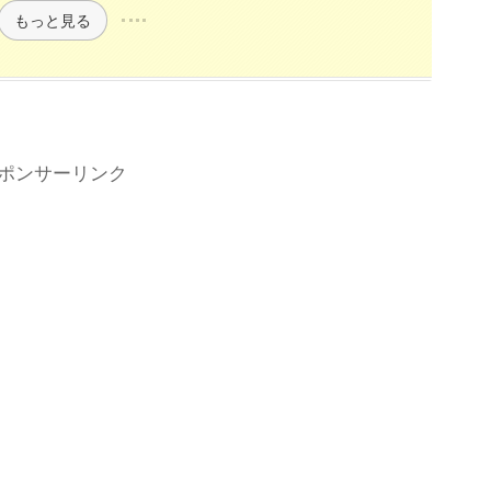
もっと見る
ポンサーリンク