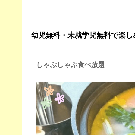
幼児無料・未就学児無料で楽し
しゃぶしゃぶ食べ放題