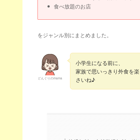
食べ放題のお店
をジャンル別にまとめました。
小学生になる前に、
家族で思いっきり外食を楽
さいね♪
どんぐりのmama