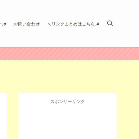
ール
お問い合わせ
＼リンクまとめはこちら／
スポンサーリンク