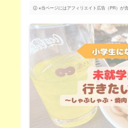
※当ページにはアフィリエイト広告（PR）が