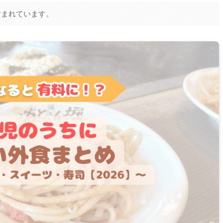
含まれています。