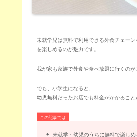
未就学児は無料で利用できる外食チェーン
を楽しめるのが魅力です。
我が家も家族で外食や食べ放題に行くのが
でも、小学生になると、
幼児無料だったお店でも料金がかかること
この記事では
未就学・幼児のうちに無料で楽しめ