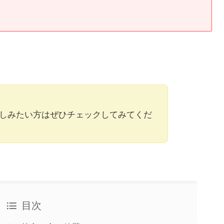
しみたい方はぜひチェックしてみてくだ
目次