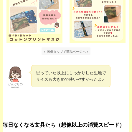
画像タップで商品ページへ
思っていた以上にしっかりした生地で
サイズも大きめで使いやすかったよ♪
どんぐりの
mama
毎日なくなる文具たち（想像以上の消費スピード）