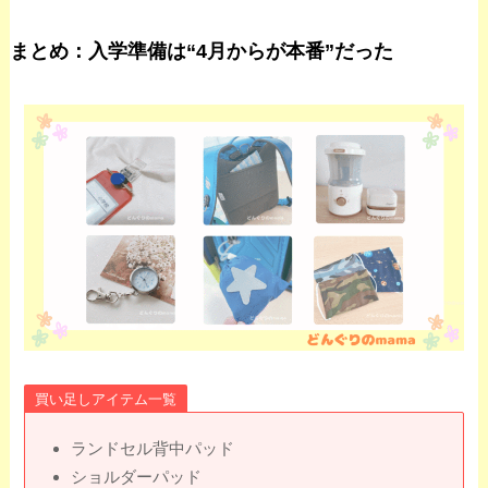
まとめ：入学準備は“4月からが本番”だった
買い足しアイテム一覧
ランドセル背中パッド
ショルダーパッド