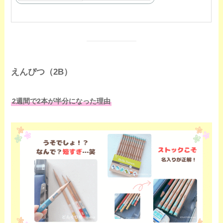
えんぴつ（2B）
2週間で2本が半分になった理由