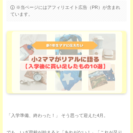
※当ページにはアフィリエイト広告（PR）が含まれ
ています。
「入学準備、終わった！」 そう思って迎えた4月。
でも、いざ登校が始まると「あれがない！」「これが足り