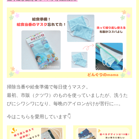
掃除当番や給食準備で毎日使うマスク。
最初、市販（クツワ）のものを使っていましたが、洗うた
びにシワシワになり、毎晩のアイロンがけが苦行に…。
今はこちらを愛用しています👇️