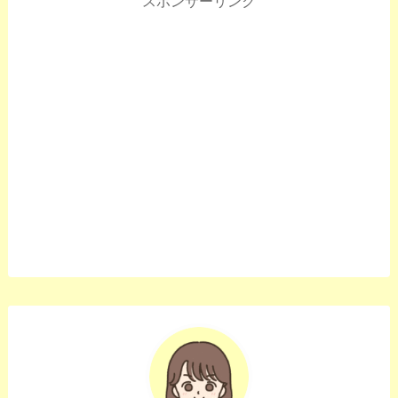
スポンサーリンク