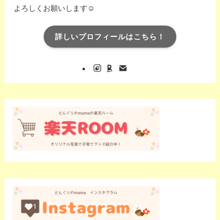
よろしくお願いします☺️
詳しいプロフィールはこちら！