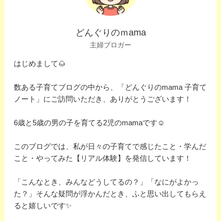
どんぐりのｍama
主婦ブロガー
はじめまして🌰
数ある子育てブログの中から、「どんぐりのmama 子育て
ノート」にご訪問いただき、ありがとうございます！
6歳と5歳の男の子を育てる2児のmamaです☺️
このブログでは、私が日々の子育てで感じたこと・学んだ
こと・やってみた【リアル体験】を発信しています！
「こんなとき、みんなどうしてるの？」「なにがよかっ
た？」そんな疑問が浮かんだとき、ふと思い出してもらえ
ると嬉しいです✨️