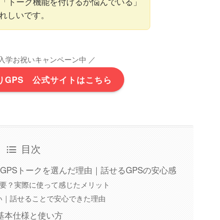
」「トーク機能を付けるか悩んでいる」
れしいです。
入学お祝いキャンペーン中 ／
りGPS 公式サイトはこちら
目次
GPSトークを選んだ理由｜話せるGPSの安心感
必要？実際に使って感じたメリット
い｜話せることで安心できた理由
基本仕様と使い方