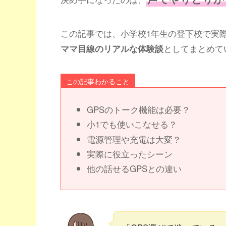
この記事では、小学校1年生の登下校で実
としてまとめて
ママ目線のリアルな体験談
この記事わかること
GPSのトーク機能は必要？
小1でも使いこなせる？
電源管理や充電は大変？
実際に役立ったシーン
他の話せるGPSとの違い