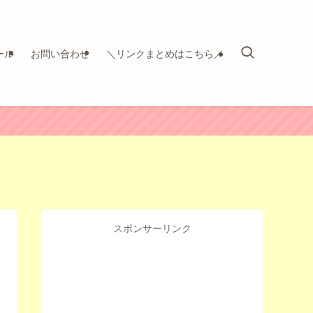
ール
お問い合わせ
＼リンクまとめはこちら／
スポンサーリンク