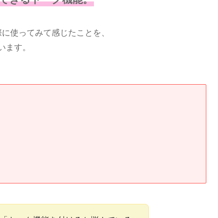
際に使ってみて感じたことを、
います。