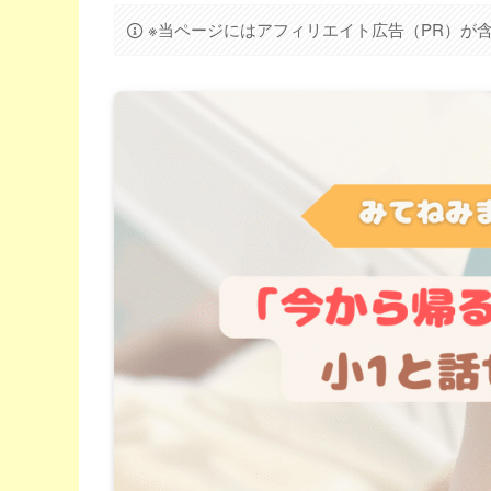
※当ページにはアフィリエイト広告（PR）が