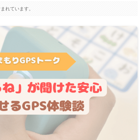
含まれています。