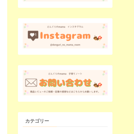
カテゴリー