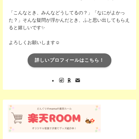
「こんなとき、みんなどうしてるの？」「なにがよかっ
た？」そんな疑問が浮かんだとき、ふと思い出してもらえ
ると嬉しいです✨️
よろしくお願いします☺️
詳しいプロフィールはこちら！