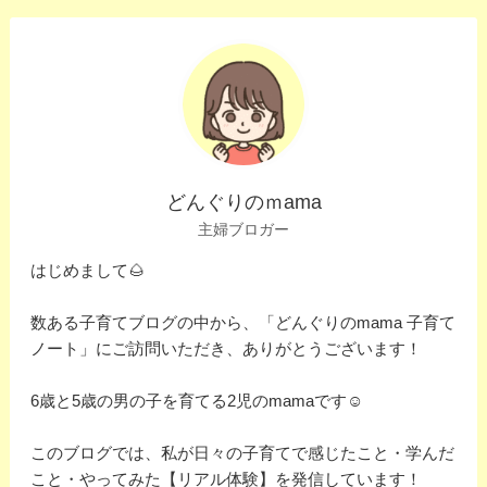
どんぐりのｍama
主婦ブロガー
はじめまして🌰
数ある子育てブログの中から、「どんぐりのmama 子育て
ノート」にご訪問いただき、ありがとうございます！
6歳と5歳の男の子を育てる2児のmamaです☺️
このブログでは、私が日々の子育てで感じたこと・学んだ
こと・やってみた【リアル体験】を発信しています！