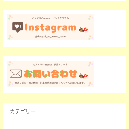
カテゴリー