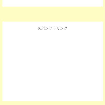
スポンサーリンク